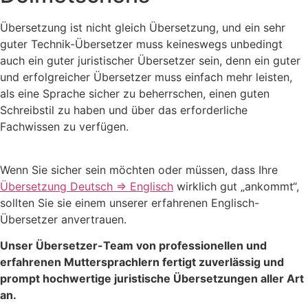
Übersetzung ist nicht gleich Übersetzung, und ein sehr
guter Technik-Übersetzer muss keineswegs unbedingt
auch ein guter juristischer Übersetzer sein, denn ein guter
und erfolgreicher Übersetzer muss einfach mehr leisten,
als eine Sprache sicher zu beherrschen, einen guten
Schreibstil zu haben und über das erforderliche
Fachwissen zu verfügen.
Wenn Sie sicher sein möchten oder müssen, dass Ihre
Übersetzung Deutsch => Englisch
wirklich gut „ankommt“,
sollten Sie sie einem unserer erfahrenen Englisch-
Übersetzer anvertrauen.
Unser Übersetzer-Team von professionellen und
erfahrenen Muttersprachlern fertigt zuverlässig und
prompt hochwertige
juristische Übersetzungen aller Art
an.