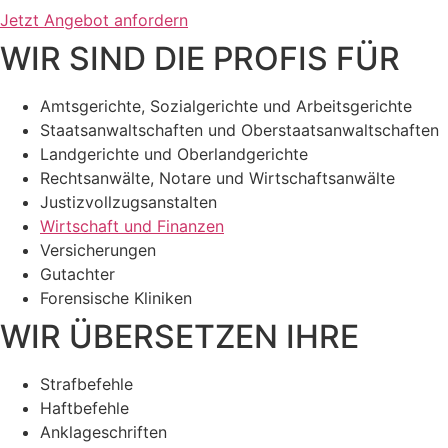
Jetzt Angebot anfordern
WIR SIND DIE PROFIS FÜR
Amtsgerichte, Sozialgerichte und Arbeitsgerichte
Staatsanwaltschaften und Oberstaatsanwaltschaften
Landgerichte und Oberlandgerichte
Rechtsanwälte, Notare und Wirtschaftsanwälte
Justizvollzugsanstalten
Wirtschaft und Finanzen
Versicherungen
Gutachter
Forensische Kliniken
WIR ÜBERSETZEN IHRE
Strafbefehle
Haftbefehle
Anklageschriften